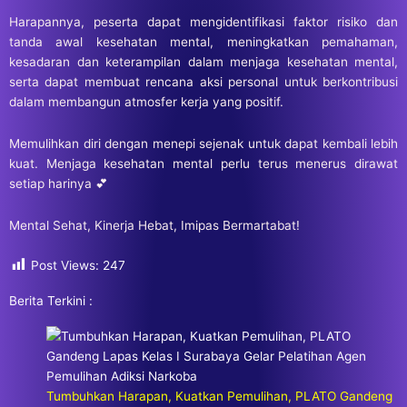
Harapannya, peserta dapat mengidentifikasi faktor risiko dan
tanda awal kesehatan mental, meningkatkan pemahaman,
kesadaran dan keterampilan dalam menjaga kesehatan mental,
serta dapat membuat rencana aksi personal untuk berkontribusi
dalam membangun atmosfer kerja yang positif.
Memulihkan diri dengan menepi sejenak untuk dapat kembali lebih
kuat. Menjaga kesehatan mental perlu terus menerus dirawat
setiap harinya 💕
Mental Sehat, Kinerja Hebat, Imipas Bermartabat!
Post Views:
247
Berita Terkini :
Tumbuhkan Harapan, Kuatkan Pemulihan, PLATO Gandeng