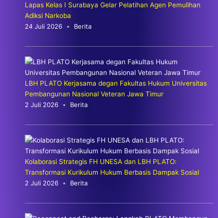
Lapas Kelas I Surabaya Gelar Pelatihan Agen Pemulihan
Adiksi Narkoba
24 Juli 2026
Berita
LBH PLATO Kerjasama degan Fakultas Hukum Universitas
Pembangunan Nasional Veteran Jawa Timur
2 Juli 2026
Berita
Kolaborasi Strategis FH UNESA dan LBH PLATO:
Transformasi Kurikulum Hukum Berbasis Dampak Sosial
2 Juli 2026
Berita