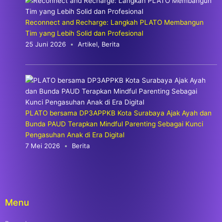
Reconnect and Recharge: Langkah PLATO Membangun
Tim yang Lebih Solid dan Profesional
25 Juni 2026
Artikel
,
Berita
PLATO bersama DP3APPKB Kota Surabaya Ajak Ayah dan
Bunda PAUD Terapkan Mindful Parenting Sebagai Kunci
Pengasuhan Anak di Era Digital
7 Mei 2026
Berita
Menu