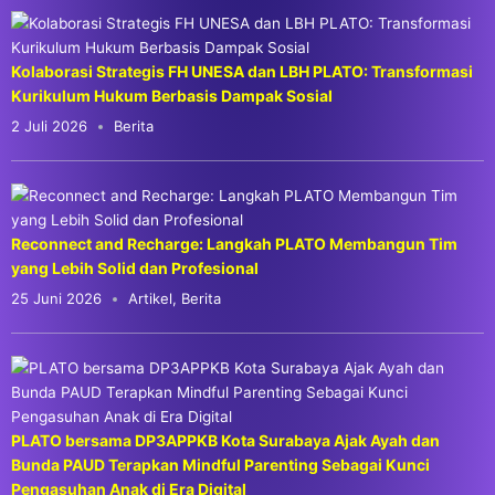
Kolaborasi Strategis FH UNESA dan LBH PLATO: Transformasi
Kurikulum Hukum Berbasis Dampak Sosial
2 Juli 2026
Berita
Reconnect and Recharge: Langkah PLATO Membangun Tim
yang Lebih Solid dan Profesional
25 Juni 2026
Artikel
,
Berita
PLATO bersama DP3APPKB Kota Surabaya Ajak Ayah dan
Bunda PAUD Terapkan Mindful Parenting Sebagai Kunci
Pengasuhan Anak di Era Digital