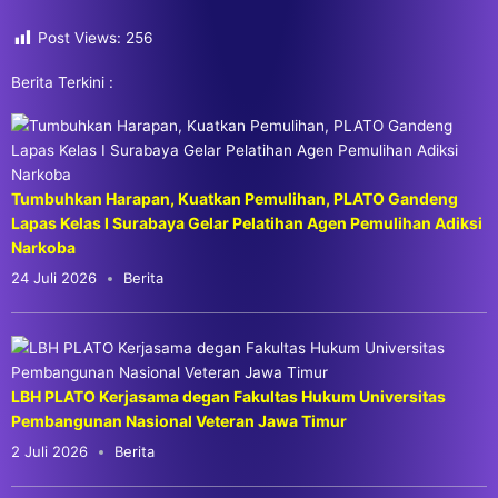
Post Views:
256
Berita Terkini :
Tumbuhkan Harapan, Kuatkan Pemulihan, PLATO Gandeng
Lapas Kelas I Surabaya Gelar Pelatihan Agen Pemulihan Adiksi
Narkoba
24 Juli 2026
Berita
LBH PLATO Kerjasama degan Fakultas Hukum Universitas
Pembangunan Nasional Veteran Jawa Timur
2 Juli 2026
Berita