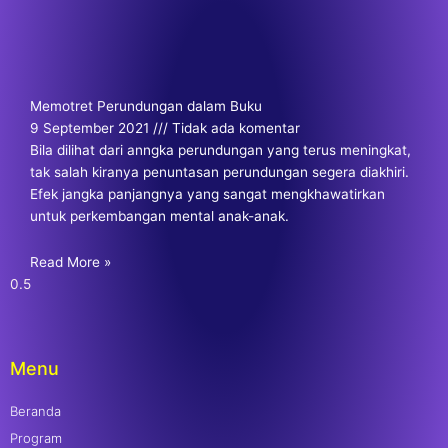
Memotret Perundungan dalam Buku
9 September 2021
Tidak ada komentar
Bila dilihat dari anngka perundungan yang terus meningkat,
tak salah kiranya penuntasan perundungan segera diakhiri.
Efek jangka panjangnya yang sangat mengkhawatirkan
untuk perkembangan mental anak-anak.
Read More »
Menu
Beranda
Program