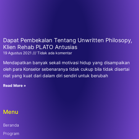
Dapat Pembekalan Tentang Unwritten Philosopy,
Klien Rehab PLATO Antusias
19 Agustus 2021
Tidak ada komentar
Mendapatkan banyak sekali motivasi hidup yang disampaikan
oleh para Konselor sebenaranya tidak cukup bila tidak disertai
niat yang kuat dari dalam diri sendiri untuk berubah
Read More »
Menu
Beranda
Program