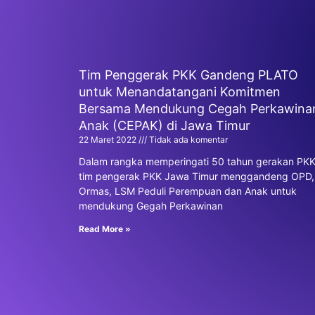
Tim Penggerak PKK Gandeng PLATO
untuk Menandatangani Komitmen
Bersama Mendukung Cegah Perkawina
Anak (CEPAK) di Jawa Timur
22 Maret 2022
Tidak ada komentar
Dalam rangka memperingati 50 tahun gerakan PKK
tim pengerak PKK Jawa Timur menggandeng OPD,
Ormas, LSM Peduli Perempuan dan Anak untuk
mendukung Gegah Perkawinan
Read More »